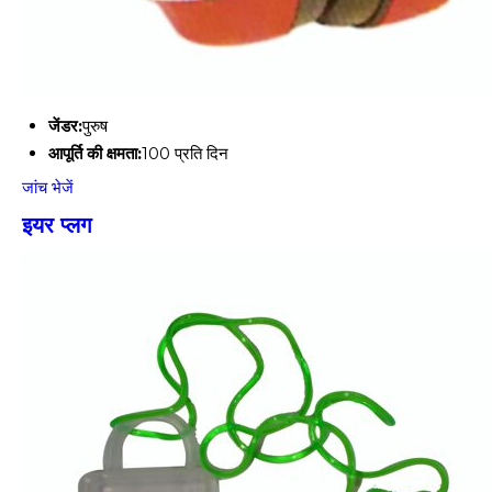
जेंडर:
पुरुष
आपूर्ति की क्षमता:
100 प्रति दिन
जांच भेजें
इयर प्लग