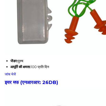
जेंडर:
पुरुष
आपूर्ति की क्षमता:
100 प्रति दिन
जांच भेजें
इयर मफ (एनआरआर: 26DB)