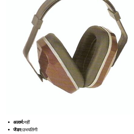
अलार्म:
नहीं
जेंडर:
उभयलिंगी