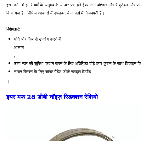
इस उद्योग में हमारे वर्षों के अनुभव के आधार पर, हमें ईयर प्लग वॉशेबल और रीयूजेबल और फोल्
।
किया गया है। विभिन्न आकारों में उपलब्ध, ये कीमतों में किफायती हैं
विशेषताएं:
धोने और फिर से उपयोग करने में
आसान
,
उच्च स्तर की सुविधा प्रदान करने के लिए अतिरिक्त चौड़े इयर कुशन के साथ डिज़ाइन किया 
समान वितरण के लिए सॉफ्ट पैडेड फ़ोर्क स्टाइल हेडबैंड
।
इयर मफ 28 डीबी नॉइज़ रिडक्शन रेशियो