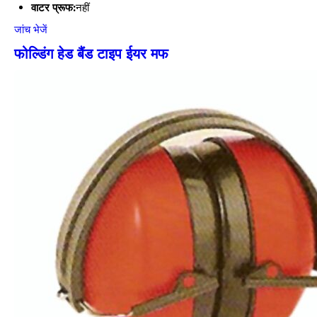
वाटर प्रूफ:
नहीं
जांच भेजें
फोल्डिंग हेड बैंड टाइप ईयर मफ