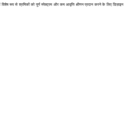
विशेष रूप से श्रमिकों को पूर्ण स्पेक्ट्रम और कम आवृत्ति क्षीणन प्रदान करने के लिए डिज़ाइन