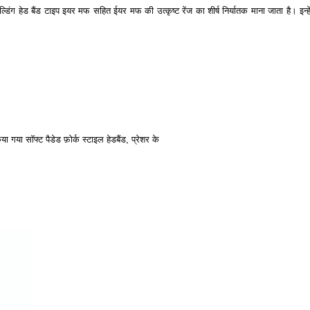
डिंग हेड बैंड टाइप इयर मफ सहित ईयर मफ की उत्कृष्ट रेंज का शीर्ष निर्यातक माना जाता है। इन्हें 
गया सॉफ्ट पैडेड फ़ोर्क स्टाइल हेडबैंड, प्रेशर के