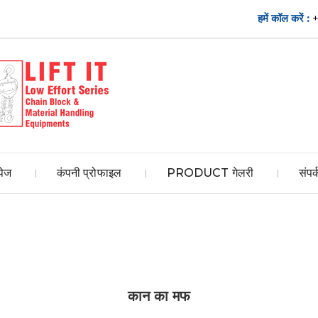
हमें कॉल करें :
पेज
कंपनी प्रोफाइल
PRODUCT गेलरी
संपर्
कान का मफ