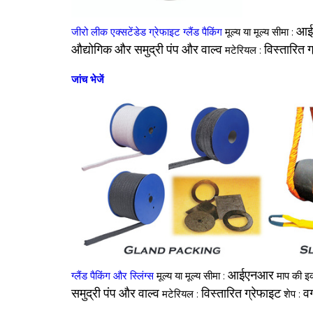
आई
जीरो लीक एक्सटेंडेड ग्रेफाइट ग्लैंड पैकिंग
मूल्य या मूल्य सीमा :
औद्योगिक और समुद्री पंप और वाल्व
विस्तारित ग
मटेरियल :
जांच भेजें
आईएनआर
ग्लैंड पैकिंग और स्लिंग्स
मूल्य या मूल्य सीमा :
माप की इ
समुद्री पंप और वाल्व
विस्तारित ग्रेफाइट
वर्
मटेरियल :
शेप :