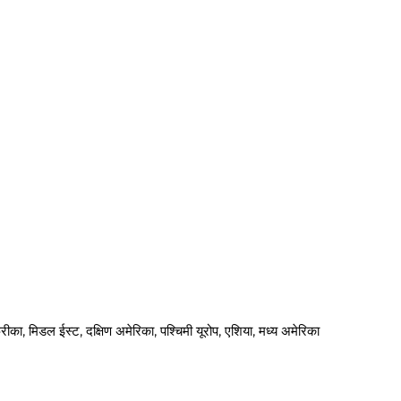
अफ्रीका, मिडल ईस्ट, दक्षिण अमेरिका, पश्चिमी यूरोप, एशिया, मध्य अमेरिका