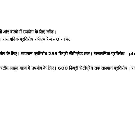
र वाल्वों में उपयोग के लिए ग्लैंड।
। रासायनिक प्रतिरोध - पीएच रेंज - 0 - 14.
उपयोग के लिए। तापमान प्रतिरोध 285 डिग्री सेंटीग्रेड तक। रासायनिक प्रतिरोध - ph
 स्टीम लाइन वाल्व में उपयोग के लिए। 600 डिग्री सेंटीग्रेड तक तापमान प्रतिरोध। 