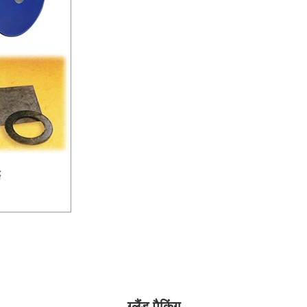
ग्लैंड पैकिंग