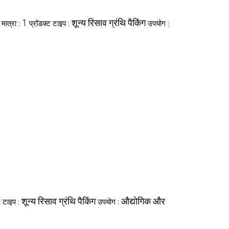
1
शून्य रिसाव ग्रंथि पैकिंग
मात्रा :
प्रॉडक्ट टाइप :
उपयोग :
शून्य रिसाव ग्रंथि पैकिंग
औद्योगिक और
ट टाइप :
उपयोग :