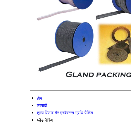
होम
उत्पादों
शून्य रिसाव गैर एस्बेस्टस ग्रंथि पैकिंग
ग्लैंड पैकिंग