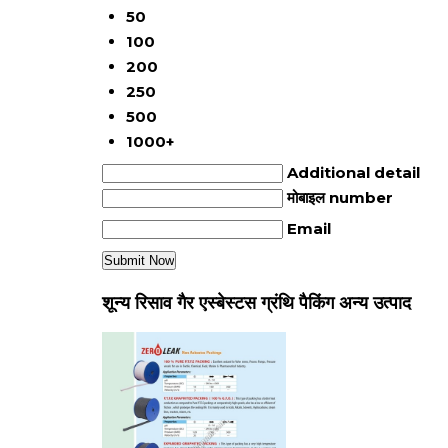
50
100
200
250
500
1000+
Additional detail
मोबाइल number
Email
शून्य रिसाव गैर एस्बेस्टस ग्रंथि पैकिंग अन्य उत्पाद