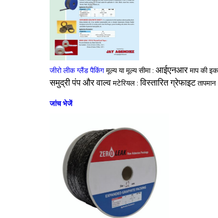
आईएनआर
जीरो लीक ग्लैंड पैकिंग
मूल्य या मूल्य सीमा :
माप की इक
समुद्री पंप और वाल्व
विस्तारित ग्रेफाइट
मटेरियल :
तापमान
जांच भेजें