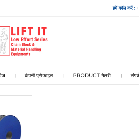
हमें कॉल करें :
पेज
कंपनी प्रोफाइल
PRODUCT गेलरी
संपर्