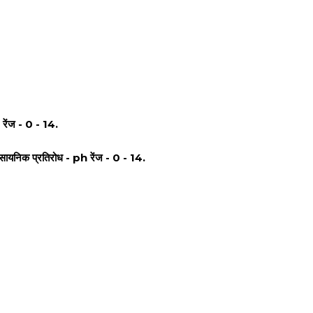
 रेंज - 0 - 14.
रासायनिक प्रतिरोध - ph रेंज - 0 - 14.