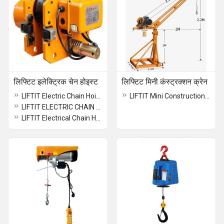
लिफ्टिट इलेक्ट्रिक चेन होइस्ट
लिफ्टिट मिनी कंस्ट्रक्शन क्रेन
LIFTIT Electric Chain Hoist Trolley 3 Ton
LIFTIT Mini Construction Crane
LIFTIT ELECTRIC CHAIN HOIST TROLLEY 1 Ton
LIFTIT Electrical Chain Hoist Trolley 5 Ton